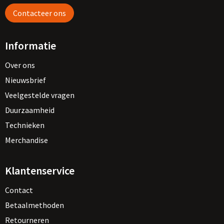
Contacteer ons
Informatie
Over ons
Nieuwsbrief
Veelgestelde vragen
Duurzaamheid
Technieken
Merchandise
Klantenservice
Contact
Betaalmethoden
Retourneren