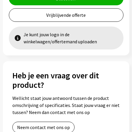
Vrijblijvende offerte
Je kunt jouw logo in de
winkelwagen/offertemand uploaden
Heb je een vraag over dit
product?
Wellicht staat jouw antwoord tussen de product
omschrijving of specificaties. Staat jouw vraag er niet
tussen? Neem dan contact met ons op
Neem contact met ons op