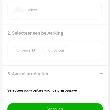
White
2. Selecteer een bewerking
Onbewerkt
Full colour
3. Aantal producten
Selecteer jouw opties voor de prijsopgave.
Bestellen