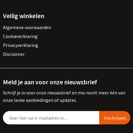
Veilig winkelen
Algemene voorwaarden
Cookieverklaring
Privacyverklaring
Disclaimer
Meld je aan voor onze nieuwsbrief
Schrijf je in voor onze nieuwsbrief en mis nooit meer één van
onze leuke aanbiedingen of updates.