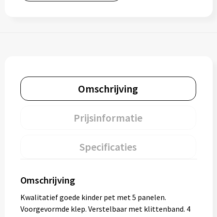
Omschrijving
Prijsinformatie
Specificaties
Omschrijving
Kwalitatief goede kinder pet met 5 panelen.
Voorgevormde klep. Verstelbaar met klittenband. 4