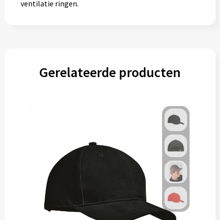
ventilatie ringen.
Gerelateerde producten