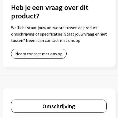
Heb je een vraag over dit
product?
Wellicht staat jouw antwoord tussen de product
omschrijving of specificaties. Staat jouw vraag er niet
tussen? Neem dan contact met ons op
Neem contact met ons op
Omschrijving