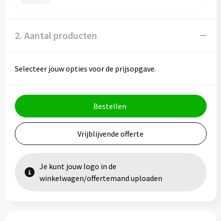
2. Aantal producten
Selecteer jouw opties voor de prijsopgave.
Bestellen
Vrijblijvende offerte
Je kunt jouw logo in de
winkelwagen/offertemand uploaden