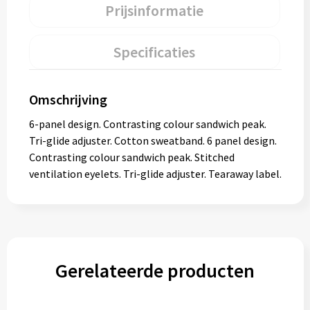
Prijsinformatie
Specificaties
Omschrijving
6-panel design. Contrasting colour sandwich peak.
Tri-glide adjuster. Cotton sweatband. 6 panel design.
Contrasting colour sandwich peak. Stitched
ventilation eyelets. Tri-glide adjuster. Tearaway label.
Gerelateerde producten