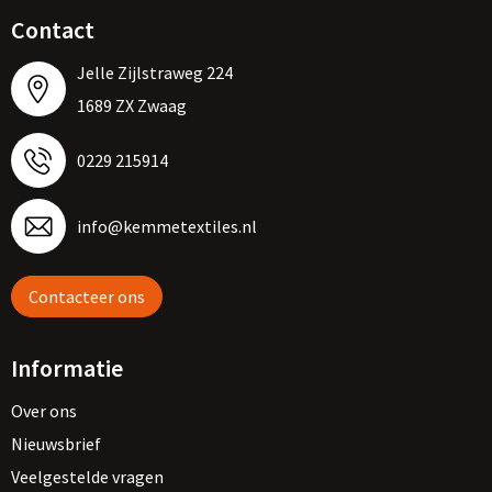
Contact
Jelle Zijlstraweg 224
1689 ZX Zwaag
0229 215914
info@kemmetextiles.nl
Contacteer ons
Informatie
Over ons
Nieuwsbrief
Veelgestelde vragen