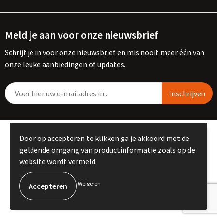
Meld je aan voor onze nieuwsbrief
Schrijf je in voor onze nieuwsbrief en mis nooit meer één van
onze leuke aanbiedingen of updates.
© Copyright Kemme B.V. 2023
Door op accepteren te klikken ga je akkoord met de
geldende omgang van productinformatie zoals op de
website wordt vermeld.
Weigeren