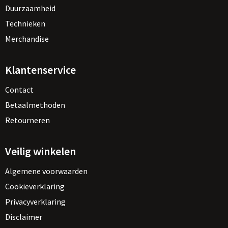
Duurzaamheid
Technieken
Merchandise
Klantenservice
Contact
Betaalmethoden
Retourneren
Veilig winkelen
Algemene voorwaarden
Cookieverklaring
Privacyverklaring
Disclaimer