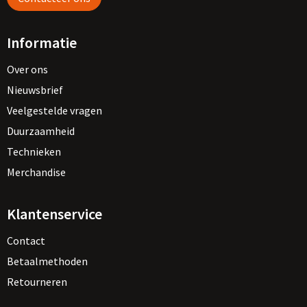
Informatie
Over ons
Nieuwsbrief
Veelgestelde vragen
Duurzaamheid
Technieken
Merchandise
Klantenservice
Contact
Betaalmethoden
Retourneren