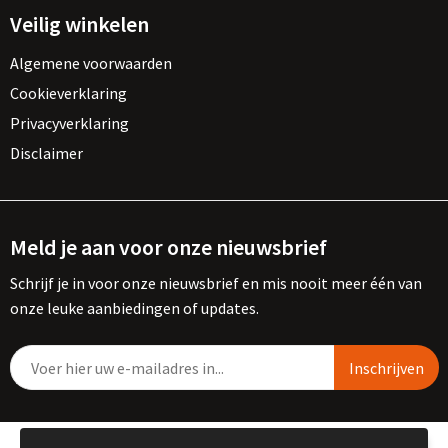
Veilig winkelen
Algemene voorwaarden
Cookieverklaring
Privacyverklaring
Disclaimer
Meld je aan voor onze nieuwsbrief
Schrijf je in voor onze nieuwsbrief en mis nooit meer één van
onze leuke aanbiedingen of updates.